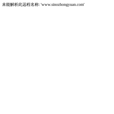
未能解析此远程名称: 'www.sinozhongyuan.com'