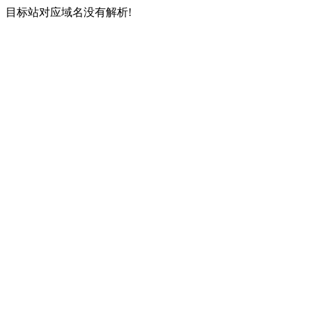
目标站对应域名没有解析!